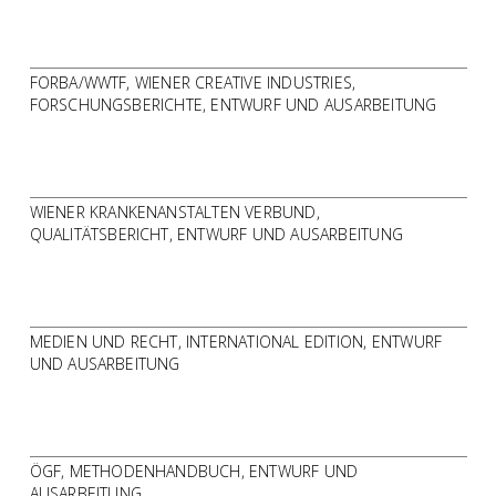
FORBA/WWTF, WIENER CREATIVE INDUSTRIES,
FORSCHUNGSBERICHTE, ENTWURF UND AUSARBEITUNG
WIENER KRANKENANSTALTEN VERBUND,
QUALITÄTSBERICHT, ENTWURF UND AUSARBEITUNG
MEDIEN UND RECHT, INTERNATIONAL EDITION, ENTWURF
UND AUSARBEITUNG
ÖGF, METHODENHANDBUCH, ENTWURF UND
AUSARBEITUNG